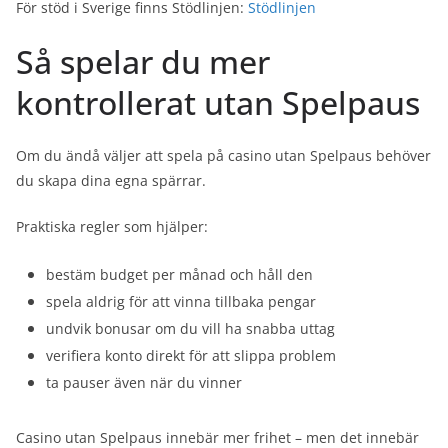
För stöd i Sverige finns Stödlinjen:
Stödlinjen
Så spelar du mer
kontrollerat utan Spelpaus
Om du ändå väljer att spela på casino utan Spelpaus behöver
du skapa dina egna spärrar.
Praktiska regler som hjälper:
bestäm budget per månad och håll den
spela aldrig för att vinna tillbaka pengar
undvik bonusar om du vill ha snabba uttag
verifiera konto direkt för att slippa problem
ta pauser även när du vinner
Casino utan Spelpaus innebär mer frihet – men det innebär