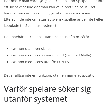
Här måste man vara tydlig: ett “casino utan Spelpaus” är inte
ett svenskt casino där man kan välja bort Spelpaus. Det
handlar om casinon som ligger utanför svensk licens.
Eftersom de inte omfattas av svensk spellag är de inte heller
kopplade till Spelpaus-systemet.
Det innebär att casinon utan Spelpaus ofta också är:
casinon utan svensk licens
casinon med licens i annat land (exempel Malta)
casinon med licens utanför EU/EES
Det är alltså inte en funktion, utan en marknadsposition.
Varför spelare söker sig
utanför systemet