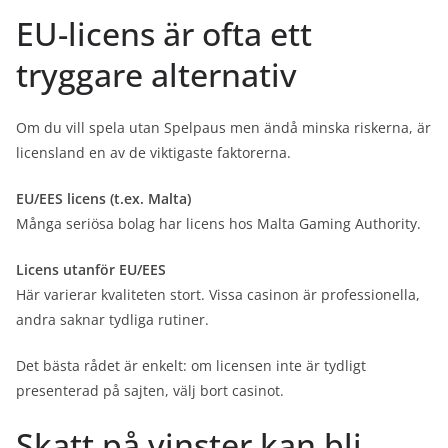
EU-licens är ofta ett
tryggare alternativ
Om du vill spela utan Spelpaus men ändå minska riskerna, är
licensland en av de viktigaste faktorerna.
EU/EES licens (t.ex. Malta)
Många seriösa bolag har licens hos Malta Gaming Authority.
Licens utanför EU/EES
Här varierar kvaliteten stort. Vissa casinon är professionella,
andra saknar tydliga rutiner.
Det bästa rådet är enkelt: om licensen inte är tydligt
presenterad på sajten, välj bort casinot.
Skatt på vinster kan bli