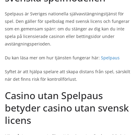
Spelpaus är Sveriges nationella självavstängningstjänst för
spel. Den gäller för spelbolag med svensk licens och fungerar
som en gemensam spärr: om du stänger av dig kan du inte
spela på licensierade casinon eller bettingsidor under
avstängningsperioden.
Du kan läsa mer om hur tjänsten fungerar här:
Spelpaus
Syftet är att hjälpa spelare att skapa distans från spel, särskilt
när det finns risk för kontrollförlust.
Casino utan Spelpaus
betyder casino utan svensk
licens