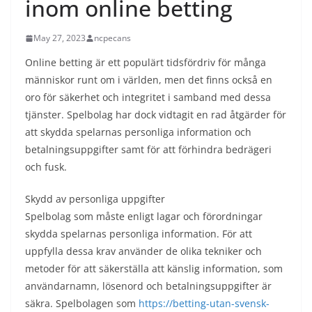
inom online betting
May 27, 2023
ncpecans
Online betting är ett populärt tidsfördriv för många
människor runt om i världen, men det finns också en
oro för säkerhet och integritet i samband med dessa
tjänster. Spelbolag har dock vidtagit en rad åtgärder för
att skydda spelarnas personliga information och
betalningsuppgifter samt för att förhindra bedrägeri
och fusk.
Skydd av personliga uppgifter
Spelbolag som måste enligt lagar och förordningar
skydda spelarnas personliga information. För att
uppfylla dessa krav använder de olika tekniker och
metoder för att säkerställa att känslig information, som
användarnamn, lösenord och betalningsuppgifter är
säkra. Spelbolagen som
https://betting-utan-svensk-