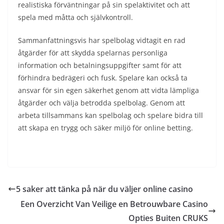
realistiska förväntningar på sin spelaktivitet och att
spela med måtta och självkontroll.
Sammanfattningsvis har spelbolag vidtagit en rad
åtgärder för att skydda spelarnas personliga
information och betalningsuppgifter samt för att
förhindra bedrägeri och fusk. Spelare kan också ta
ansvar för sin egen säkerhet genom att vidta lämpliga
åtgärder och välja betrodda spelbolag. Genom att
arbeta tillsammans kan spelbolag och spelare bidra till
att skapa en trygg och säker miljö för online betting.
5 saker att tänka på när du väljer online casino
Een Overzicht Van Veilige en Betrouwbare Casino
Opties Buiten CRUKS