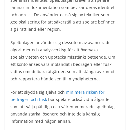
spelarnas identitet. Spelbolagen kräver att spelare
lämnar in dokumentation som bevisar deras identitet
och adress. De använder också sig av tekniker som
geolokalisering för att säkerställa att spelare befinner
sig i rätt land eller region.
Spelbolagen använder sig dessutom av avancerade
algoritmer och analysverktyg för att övervaka
spelaktiviteten och upptäcka misstänkt beteende. Om
ett konto anses vara inblandat i bedrägeri eller fusk,
vidtas omedelbara åtgärder, som att stänga av kontot
och rapportera händelsen till myndigheterna.
För att skydda sig själva och
minimera risken för
bedrägeri och fusk
bör spelare också vidta åtgärder
som att välja pålitliga och välrenommerade spelbolag,
använda starka lösenord och inte dela känslig
information med någon annan.